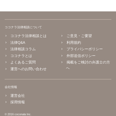
ココナラ法律相談について
ココナラ法律相談とは
ご意見・ご要望
法律Q&A
利用規約
法律相談コラム
プライバシーポリシー
ココナラとは
外部送信ポリシー
よくあるご質問
掲載をご検討の弁護士の方
へ
運営へのお問い合わせ
会社情報
運営会社
採用情報
© 2016 coconala Inc.