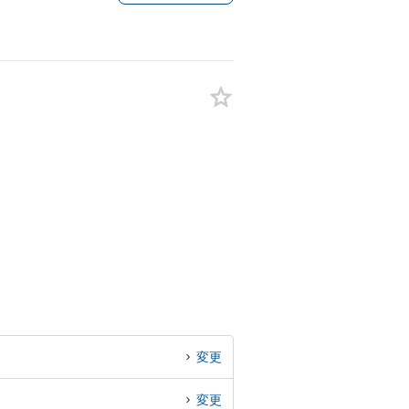
変更
変更