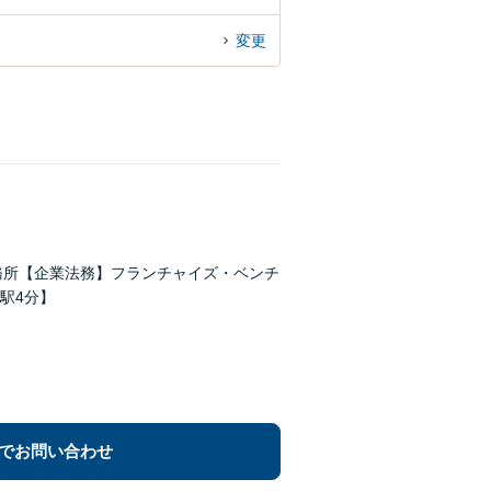
変更
務所【企業法務】フランチャイズ・ベンチ
駅4分】
でお問い合わせ