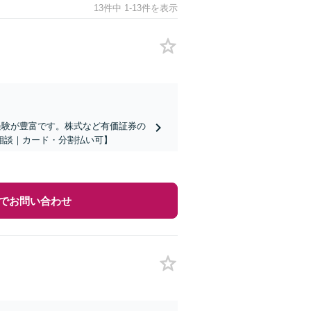
13件中 1-13件を表示
と経験が豊富です。株式など有価証券の
相談｜カード・分割払い可】
でお問い合わせ