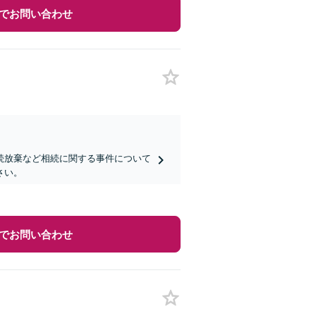
でお問い合わせ
続放棄など相続に関する事件について
さい。
でお問い合わせ