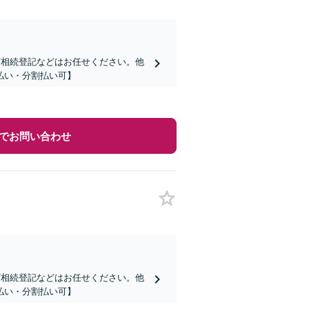
言/相続登記などはお任せください。他
払い・分割払い可】
でお問い合わせ
言/相続登記などはお任せください。他
払い・分割払い可】