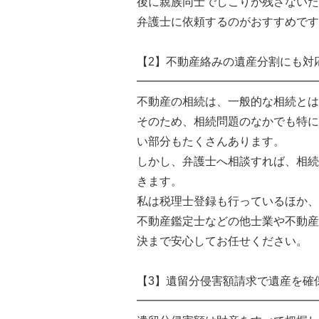
後に親族同士でしこりが残さないた
弁護士に依頼するのがおすすめです
【2】不動産絡みの遺産分割にも対
━━━━━━━━━━━━━━━━
不動産の相続は、一般的な相続とは
そのため、相続問題のなかでも特に
い部分もたくさんあります。
しかし、弁護士へ相談すれば、相続
きます。
私は税理士登録も行っているほか、
不動産鑑定士などの他士業や不動産
決まで安心してお任せください。
【3】遺留分侵害額請求で遺産を確
━━━━━━━━━━━━━━━━