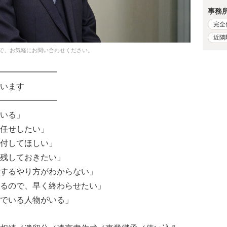
事務
完全
近隣
で、お気軽にお問い合わせください。
━━━━━━━
います
━━━━━━━
いる」
任せしたい」
付してほしい」
残しておきたい」
するやり方がわからない」
るので、早く終わらせたい」
でいる人物がいる」