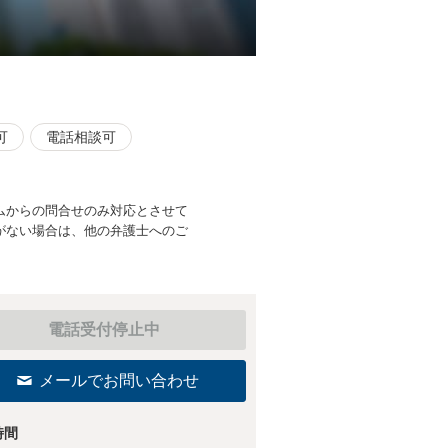
可
電話相談可
ムからの問合せのみ対応とさせて
がない場合は、他の弁護士へのご
電話受付停止中
メールでお問い合わせ
時間