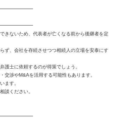
━━━━━━━
━━━━━━━
できないため、代表者が亡くなる前から後継者を定
らず、会社を存続させつつ相続人の立場を安泰にす
弁護士に依頼するのが得策でしょう。
・交渉やM&Aを活用する可能性もあります。
います。
相談ください。
━━━━━━━