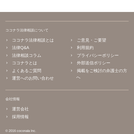
ココナラ法律相談について
ココナラ法律相談とは
ご意見・ご要望
法律Q&A
利用規約
法律相談コラム
プライバシーポリシー
ココナラとは
外部送信ポリシー
よくあるご質問
掲載をご検討の弁護士の方
へ
運営へのお問い合わせ
会社情報
運営会社
採用情報
© 2016 coconala Inc.