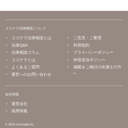
ココナラ法律相談について
ココナラ法律相談とは
ご意見・ご要望
法律Q&A
利用規約
法律相談コラム
プライバシーポリシー
ココナラとは
外部送信ポリシー
よくあるご質問
掲載をご検討の弁護士の方
へ
運営へのお問い合わせ
会社情報
運営会社
採用情報
© 2016 coconala Inc.