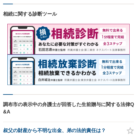
相続に関する診断ツール
調布市の表示中の弁護士が回答した生前贈与に関する法律Q
&A
叔父の財産から不明な出金、弟の法的責任は？