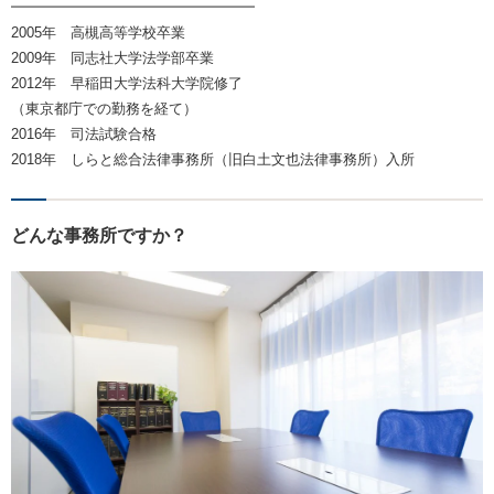
━━━━━━━━━━━━━━━━━
2005年 高槻高等学校卒業
2009年 同志社大学法学部卒業
2012年 早稲田大学法科大学院修了
（東京都庁での勤務を経て）
2016年 司法試験合格
2018年 しらと総合法律事務所（旧白土文也法律事務所）入所
どんな事務所ですか？