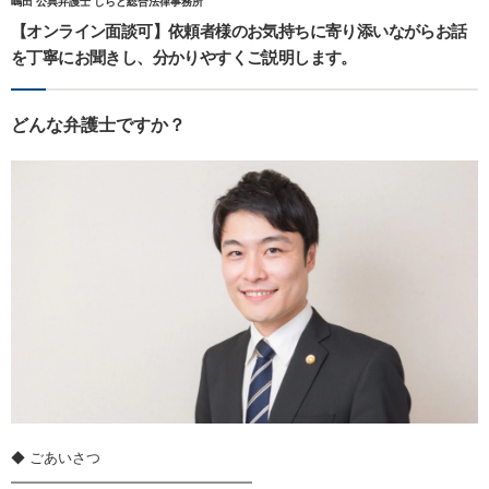
嶋田 公典弁護士 しらと総合法律事務所
【オンライン面談可】依頼者様のお気持ちに寄り添いながらお話
を丁寧にお聞きし、分かりやすくご説明します。
どんな弁護士ですか？
◆ ごあいさつ
━━━━━━━━━━━━━━━━━