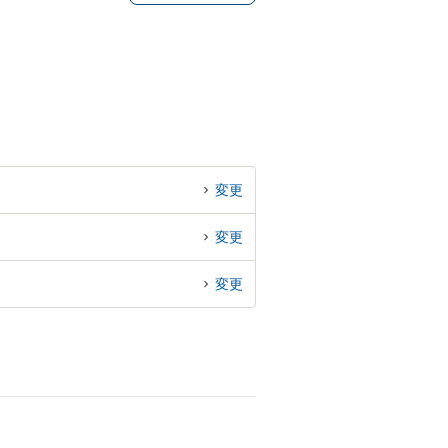
変更
変更
変更