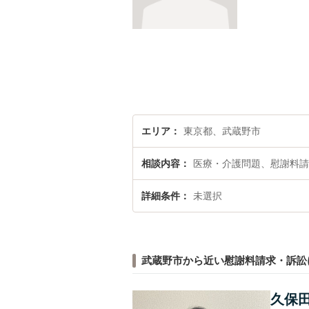
エリア
東京都、武蔵野市
相談内容
医療・介護問題、慰謝料請
詳細条件
未選択
武蔵野市から近い慰謝料請求・訴訟
久保田