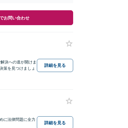
でお問い合わせ
で解決への道が開けま
詳細を見る
決策を見つけましょ
めに法律問題に全力
詳細を見る