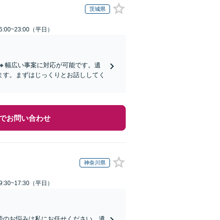
茨城県
:00~23:00（平日）
🔸幅広い事案に対応が可能です。遺
ます。まずはじっくりとお話ししてく
でお問い合わせ
神奈川県
:30~17:30（平日）
続のお悩みは私にお任せください。遺