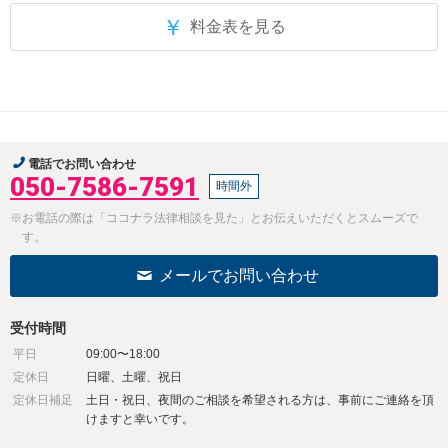
￥
料金表を見る
電話でお問い合わせ
050-7586-7591
時間外
※お電話の際は「ココナラ法律相談を見た」とお伝えいただくとスムーズで
す。
メールでお問い合わせ
受付時間
平日
09:00〜18:00
定休日
日曜、土曜、祝日
定休日補足
土日・祝日、夜間のご相談を希望される方は、事前にご連絡を頂
けますと幸いです。