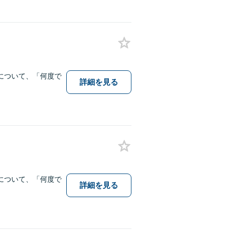
について、「何度で
詳細を見る
について、「何度で
詳細を見る