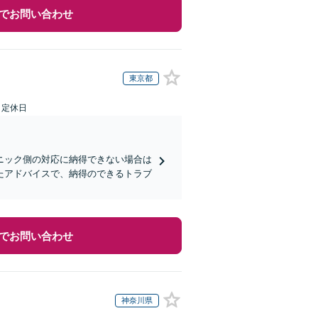
でお問い合わせ
東京都
日定休日
ニック側の対応に納得できない場合は
たアドバイスで、納得のできるトラブ
でお問い合わせ
神奈川県