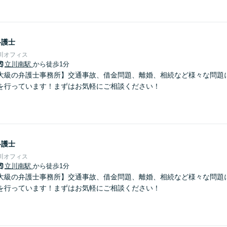
弁護士
川オフィス
立川南駅
から徒歩1分
大級の弁護士事務所】交通事故、借金問題、離婚、相続など様々な問題
を行っています！まずはお気軽にご相談ください！
弁護士
川オフィス
立川南駅
から徒歩1分
大級の弁護士事務所】交通事故、借金問題、離婚、相続など様々な問題
を行っています！まずはお気軽にご相談ください！