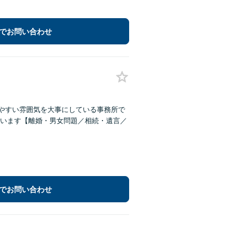
でお問い合わせ
しやすい雰囲気を大事にしている事務所で
います【離婚・男女問題／相続・遺言／
でお問い合わせ