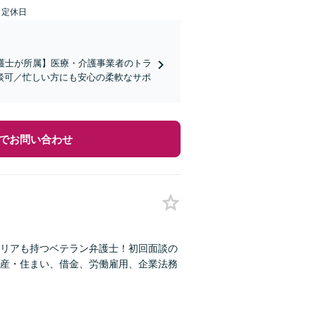
日定休日
弁護士が所属】医療・介護事業者のトラ
談可／忙しい方にも安心の柔軟なサポ
でお問い合わせ
リアも持つベテラン弁護士！初回面談の
産・住まい、借金、労働雇用、企業法務