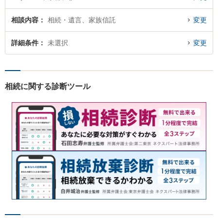
相談内容
相続・遺言、家族信託
変更
詳細条件
未選択
変更
相続に関する診断ツール