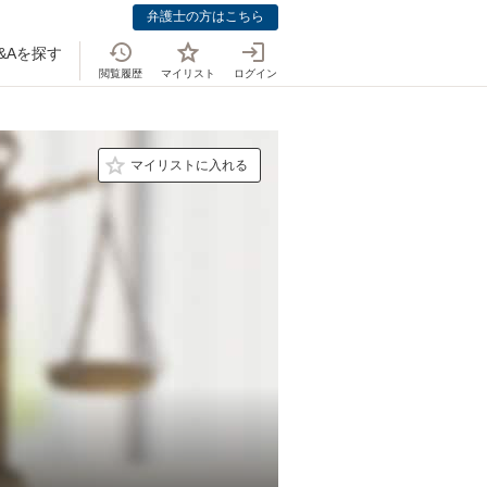
弁護士の方はこちら
&Aを探す
閲覧履歴
マイリスト
ログイン
マイリストに入れる