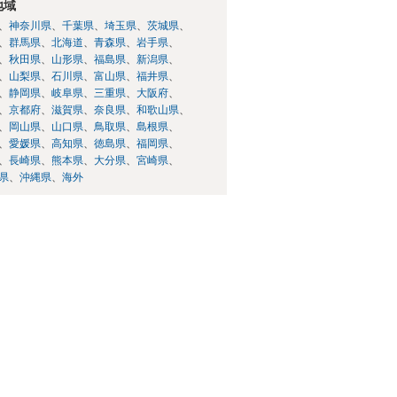
地域
神奈川県
千葉県
埼玉県
茨城県
群馬県
北海道
青森県
岩手県
秋田県
山形県
福島県
新潟県
山梨県
石川県
富山県
福井県
静岡県
岐阜県
三重県
大阪府
京都府
滋賀県
奈良県
和歌山県
岡山県
山口県
鳥取県
島根県
愛媛県
高知県
徳島県
福岡県
長崎県
熊本県
大分県
宮崎県
県
沖縄県
海外