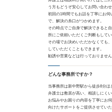
う方もどうぞ安心してお問い合わせ
初回の1時間でもお話を丁寧にお伺
で、解決の糸口がつかめます。
その時点でご自身で解決できると自
所にご依頼いただくご判断もしてい
その場でお決めいただかなくても、
していただくこともできます。
勧誘や営業などは行っておりません
どんな事務所ですか？
当事務所は新中野駅から徒歩8分ほ
弁護士は敷居が高い、相談しにくい
お悩みやお困りの内容を丁寧にお伺
向けたサポートをご提供させていた