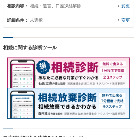
相談内容
相続・遺言、口座凍結解除
変更
詳細条件
未選択
変更
相続に関する診断ツール