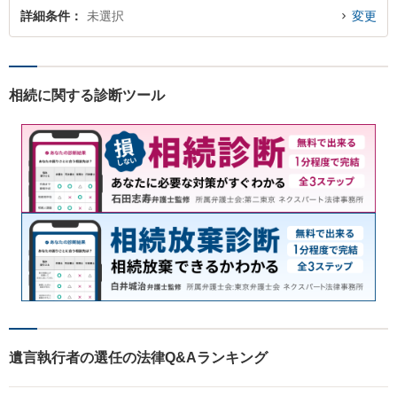
詳細条件
未選択
変更
相続に関する診断ツール
遺言執行者の選任の法律Q&Aランキング