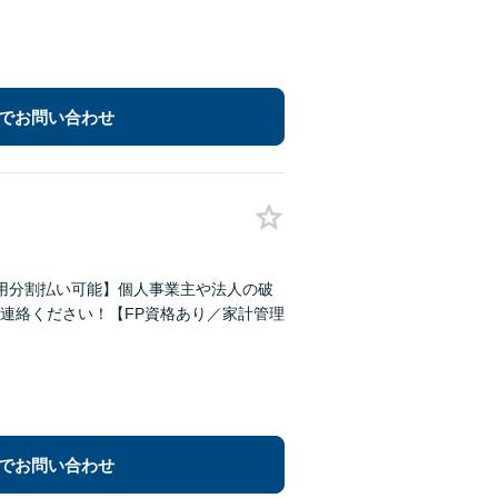
でお問い合わせ
用分割払い可能】個人事業主や法人の破
連絡ください！【FP資格あり／家計管理
でお問い合わせ