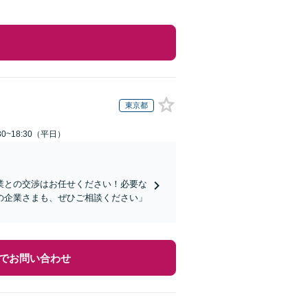
東京都
0~18:30（平日）
業との交渉はお任せください！必要な
の企業さまも、ぜひご相談ください」
でお問い合わせ