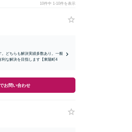
10件中 1-10件を表示
す。どちらも解決実績多数あり。一般
有利な解決を目指します【東陽町4
でお問い合わせ