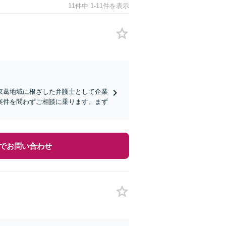
11件中 1-11件を表示
東葛地域に根ざした弁護士として企業
案件を問わずご相談に乗ります。まず
でお問い合わせ