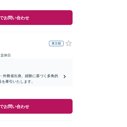
でお問い合わせ
東京都
日定休日
・外務省出身。経験に基づく多角的
長を牽引いたします。
でお問い合わせ