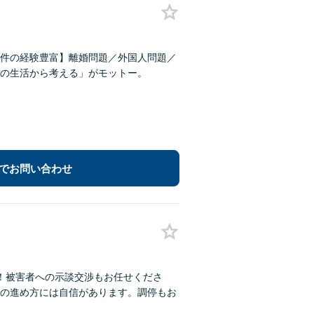
事件の経験豊富】離婚問題／外国人問題／
の生活から考える」がモットー。
でお問い合わせ
！被害者への示談交渉もお任せくださ
の進め方には自信があります。調停もお