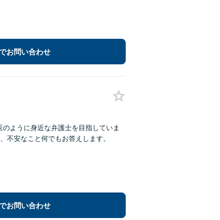
でお問い合わせ
医のように身近な弁護士を目指していま
、不安なこと何でもお答えします。
でお問い合わせ