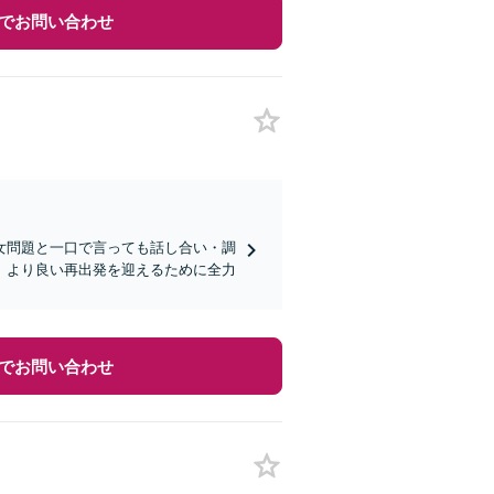
でお問い合わせ
女問題と一口で言っても話し合い・調
、より良い再出発を迎えるために全力
でお問い合わせ