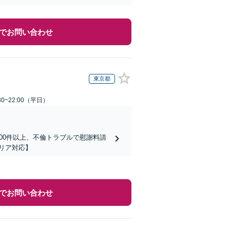
でお問い合わせ
東京都
0~22:00（平日）
00件以上、不倫トラブルで慰謝料請
リア対応】
でお問い合わせ