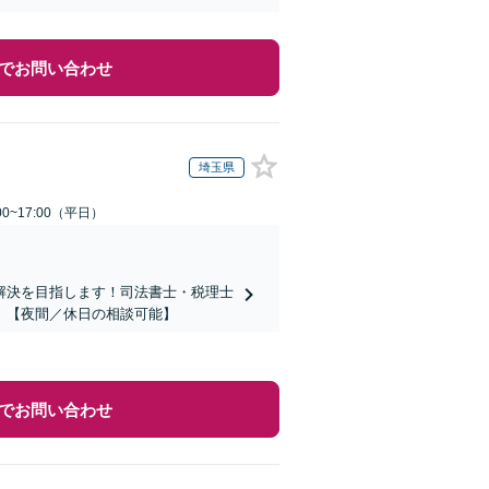
でお問い合わせ
埼玉県
0~17:00（平日）
解決を目指します！司法書士・税理士
。【夜間／休日の相談可能】
でお問い合わせ