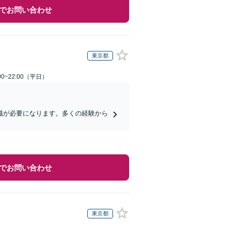
でお問い合わせ
東京都
0~22:00（平日）
識が必要になります。多くの経験から
でお問い合わせ
東京都