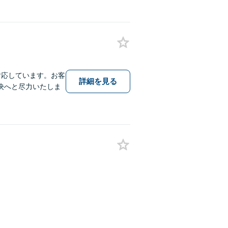
対応しています。お客
詳細を見る
決へと尽力いたしま