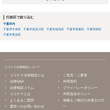
行政区で絞り込む
千葉市内
千葉市中央区
千葉市花見川区
千葉市稲毛区
千葉市若葉区
千葉市緑区
千葉市美浜区
ココナラ法律相談について
ココナラ法律相談とは
ご意見・ご要望
法律Q&A
利用規約
法律相談コラム
プライバシーポリシー
ココナラとは
外部送信ポリシー
よくあるご質問
掲載をご検討の弁護士の方
へ
運営へのお問い合わせ