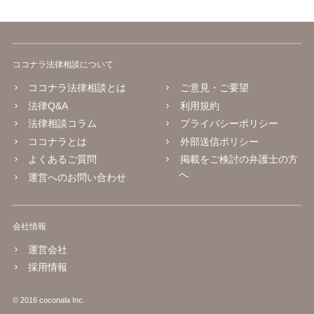
ココナラ法律相談について
ココナラ法律相談とは
ご意見・ご要望
法律Q&A
利用規約
法律相談コラム
プライバシーポリシー
ココナラとは
外部送信ポリシー
よくあるご質問
掲載をご検討の弁護士の方
へ
運営へのお問い合わせ
会社情報
運営会社
採用情報
© 2016 coconala Inc.