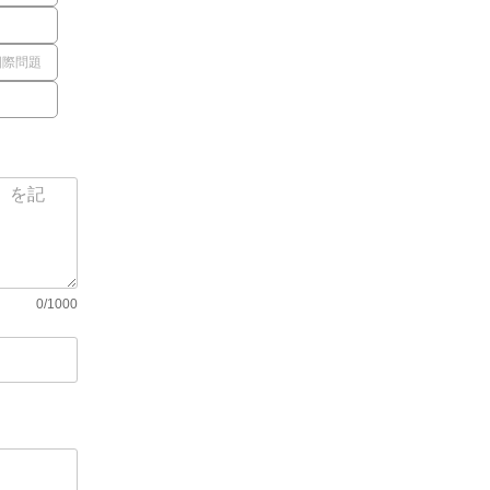
国際問題
0/1000