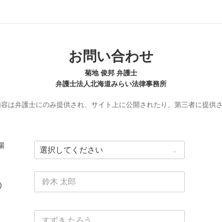
お問い合わせ
菊地 俊邦 弁護士
弁護士法人北海道みらい法律事務所
内容は弁護士にのみ提供され、サイト上に公開されたり、第三者に提供
場
)