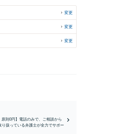
変更
変更
変更
金 原則0円】電話のみで、ご相談から
取り扱っている弁護士が全力でサポー