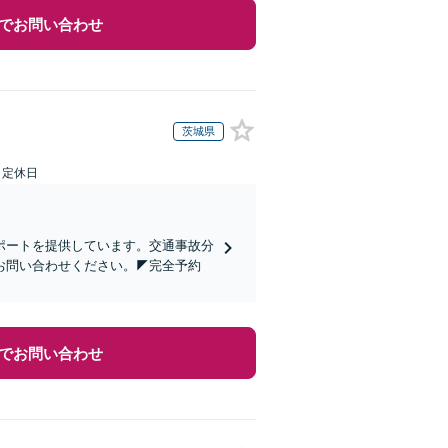
でお問い合わせ
茨城県
日定休日
ポートを提供しています。交通事故分
お問い合わせください。◤完全予約
でお問い合わせ