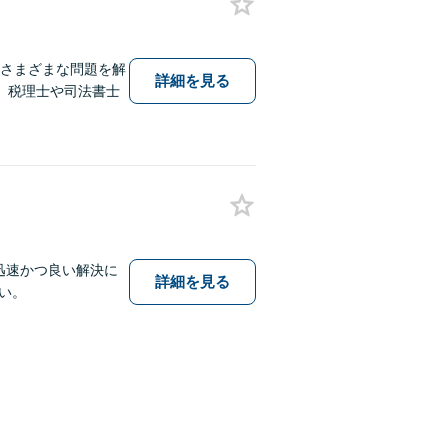
、さまざまな問題を解
詳細を見る
】税理士や司法書士
迅速かつ良い解決に
詳細を見る
い。