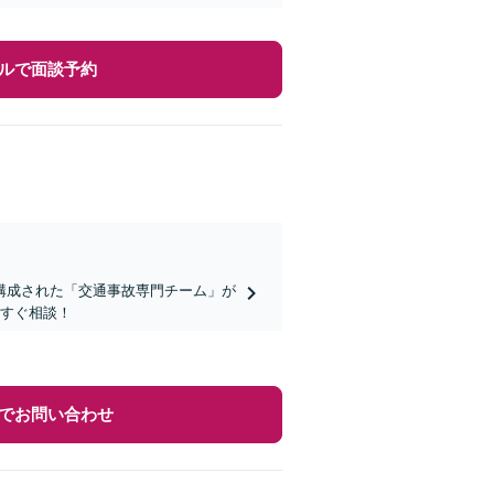
ルで面談予約
構成された「交通事故専門チーム」が
今すぐ相談！
でお問い合わせ