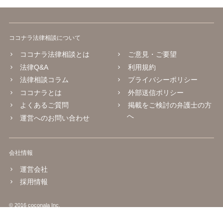
ココナラ法律相談について
ココナラ法律相談とは
ご意見・ご要望
法律Q&A
利用規約
法律相談コラム
プライバシーポリシー
ココナラとは
外部送信ポリシー
よくあるご質問
掲載をご検討の弁護士の方
へ
運営へのお問い合わせ
会社情報
運営会社
採用情報
© 2016 coconala Inc.