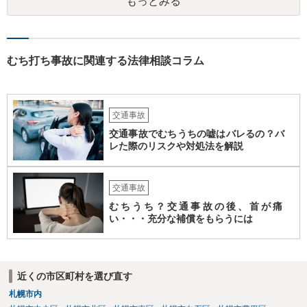
もっとみる
むち打ち事故に関連する法律相談コラム
交通事故
交通事故でむちうちの嘘はバレるの？バ
レた際のリスクや対処法を解説
交通事故
むちうち？交通事故の後、首が痛
い・・・充分な補償をもらうには
近くの市区町村を選び直す
札幌市内