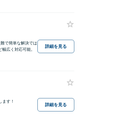
無難で簡単な解決では
詳細を見る
ど幅広く対応可能。
します！
詳細を見る