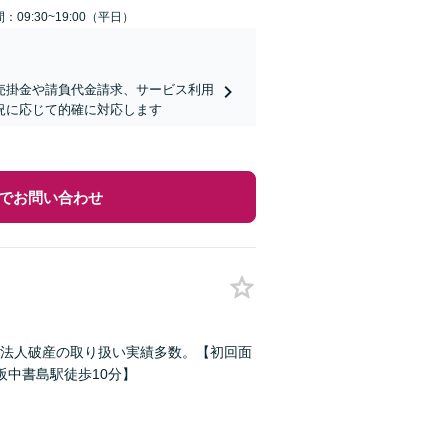
：09:30~19:00（平日）
売掛金や請負代金請求、サービス利用
況に応じて的確に対応します
でお問い合わせ
法人破産の取り扱い実績多数。【初回面
阪中書島駅徒歩10分】