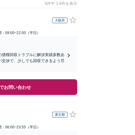
6件中 1-6件を表示
大阪府
：09:00~22:00（平日）
の債権回収トラブルに解決実績多数あ
い交渉で、少しでも回収できるよう尽
でお問い合わせ
東京都
：06:00~23:55（平日）