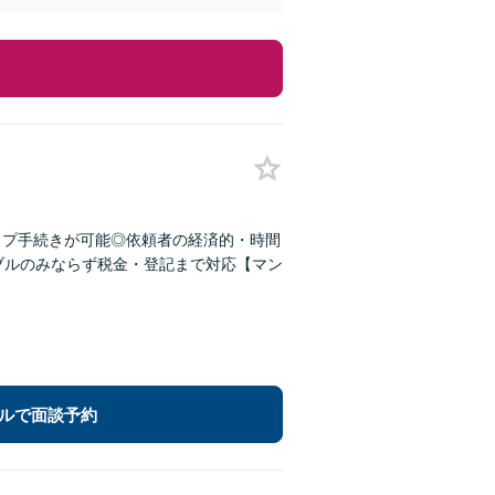
ップ手続きが可能◎依頼者の経済的・時間
ブルのみならず税金・登記まで対応【マン
ルで面談予約