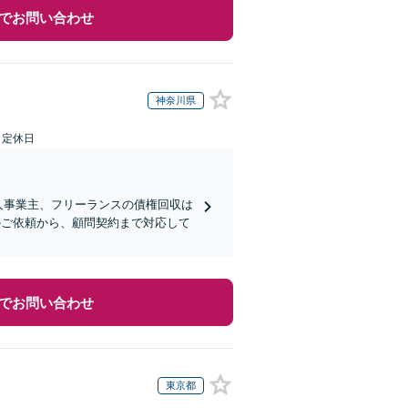
でお問い合わせ
神奈川県
日定休日
人事業主、フリーランスの債権回収は
のご依頼から、顧問契約まで対応して
でお問い合わせ
東京都