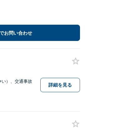
でお問い合わせ
争い）、交通事故
詳細を見る