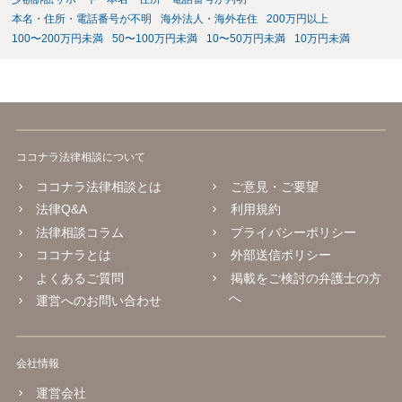
本名・住所・電話番号が不明
海外法人・海外在住
200万円以上
100〜200万円未満
50〜100万円未満
10〜50万円未満
10万円未満
ココナラ法律相談について
ココナラ法律相談とは
ご意見・ご要望
法律Q&A
利用規約
法律相談コラム
プライバシーポリシー
ココナラとは
外部送信ポリシー
よくあるご質問
掲載をご検討の弁護士の方
へ
運営へのお問い合わせ
会社情報
運営会社