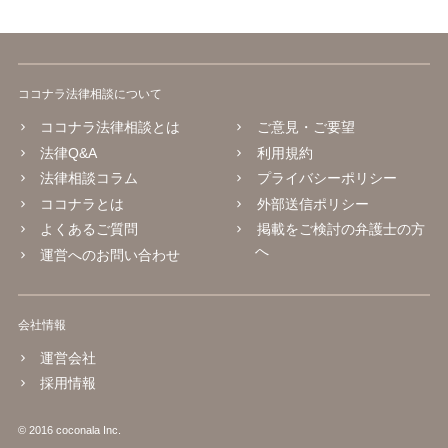
ココナラ法律相談について
ココナラ法律相談とは
ご意見・ご要望
法律Q&A
利用規約
法律相談コラム
プライバシーポリシー
ココナラとは
外部送信ポリシー
よくあるご質問
掲載をご検討の弁護士の方
へ
運営へのお問い合わせ
会社情報
運営会社
採用情報
© 2016 coconala Inc.