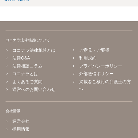
ココナラ法律相談について
ココナラ法律相談とは
ご意見・ご要望
法律Q&A
利用規約
法律相談コラム
プライバシーポリシー
ココナラとは
外部送信ポリシー
よくあるご質問
掲載をご検討の弁護士の方
へ
運営へのお問い合わせ
会社情報
運営会社
採用情報