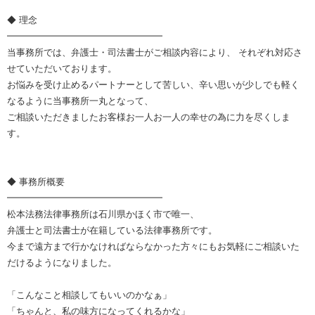
◆ 理念
━━━━━━━━━━━━━━━━━
当事務所では、弁護士・司法書士がご相談内容により、 それぞれ対応さ
せていただいております。
お悩みを受け止めるパートナーとして苦しい、辛い思いが少しでも軽く
なるように当事務所一丸となって、
ご相談いただきましたお客様お一人お一人の幸せの為に力を尽くしま
す。
◆ 事務所概要
━━━━━━━━━━━━━━━━━
松本法務法律事務所は石川県かほく市で唯一、
弁護士と司法書士が在籍している法律事務所です。
今まで遠方まで行かなければならなかった方々にもお気軽にご相談いた
だけるようになりました。
「こんなこと相談してもいいのかなぁ」
「ちゃんと、私の味方になってくれるかな」