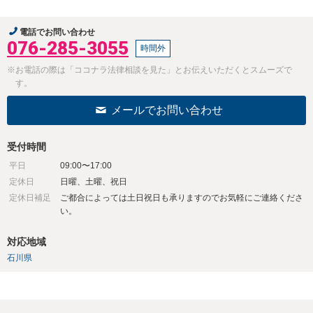
電話でお問い合わせ
076-285-3055
時間外
※お電話の際は「ココナラ法律相談を見た」とお伝えいただくとスムーズで
す。
メールでお問い合わせ
受付時間
平日
09:00〜17:00
定休日
日曜、土曜、祝日
定休日補足
ご都合によっては土日祝日も承りますのでお気軽にご連絡くださ
い。
対応地域
石川県