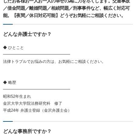
したお客様お一人お一人の幸せの為に力を尽くします。交通事故
／借金問題／離婚問題／相続問題／刑事事件など、幅広く対応可
能。【夜間／休日対応可能】どうぞお気軽にご相談ください。
どんな弁護士ですか？
◆ ひとこと
━━━━━━━━━━━━━━━━━
法律トラブルでお悩みの方は、お気軽にご相談ください。
◆ 略歴
━━━━━━━━━━━━━━━━━
昭和52年生まれ
金沢大学大学院法務研究科 修了
平成24年 弁護士登録（金沢弁護士会）
どんな事務所ですか？