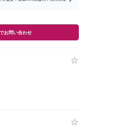
でお問い合わせ