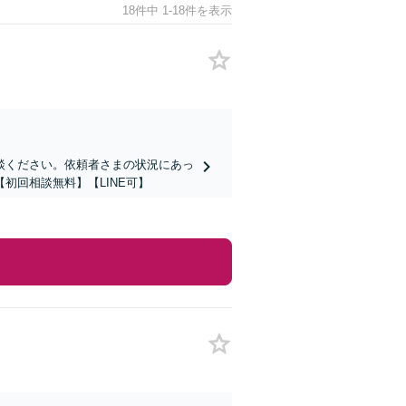
18件中 1-18件を表示
談ください。依頼者さまの状況にあっ
初回相談無料】【LINE可】