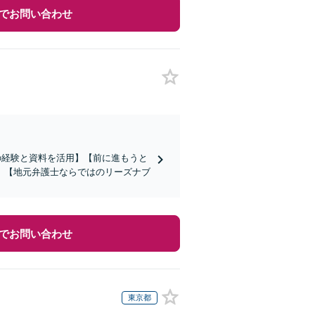
でお問い合わせ
の経験と資料を活用】【前に進もうと
】【地元弁護士ならではのリーズナブ
でお問い合わせ
東京都