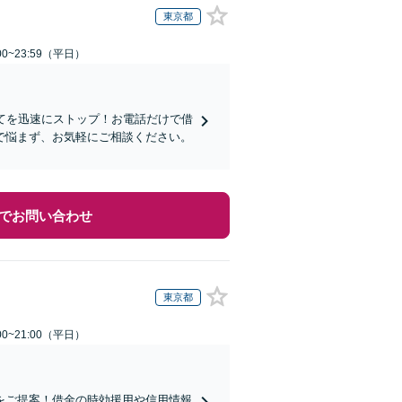
東京都
0~23:59（平日）
てを迅速にストップ！お電話だけで借
で悩まず、お気軽にご相談ください。
でお問い合わせ
東京都
0~21:00（平日）
をご提案！借金の時効援用や信用情報