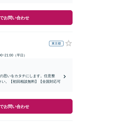
でお問い合わせ
東京都
0~21:00（平日）
その思いをカタチにします。任意整
さい。【初回相談無料】【全国対応可
でお問い合わせ