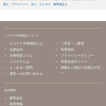
個人・プライベート
法人・ビジネス
連帯保証人
ココナラ法律相談について
ココナラ法律相談とは
ご意見・ご要望
法律Q&A
利用規約
法律相談コラム
プライバシーポリシー
ココナラとは
外部送信ポリシー
よくあるご質問
掲載をご検討の弁護士の方
へ
運営へのお問い合わせ
会社情報
運営会社
採用情報