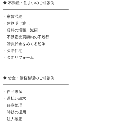
◆ 不動産・住まいのご相談例
━━━━━━━━━━━━━━━━━
・家賃滞納
・建物明け渡し
・賃料の増額、減額
・不動産売買契約の不履行
・請負代金をめぐる紛争
・欠陥住宅
・欠陥リフォーム
◆ 借金・債務整理のご相談例
━━━━━━━━━━━━━━━━━
・自己破産
・過払い請求
・任意整理
・時効の援用
・法人破産