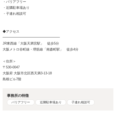
・バリアフリー
・近隣駐車場あり
・子連れ相談可
◆アクセス
━━━━━━━━━━━━━━━━━
JR東西線「大阪天満宮駅」 徒歩5分
大阪メトロ谷町線・堺筋線「南森町駅」 徒歩4分
＜住所＞
〒530-0047
大阪府 大阪市北区西天満3-13-18
島根ビル7階
事務所の特徴
バリアフリー
近隣駐車場あり
子連れ相談可