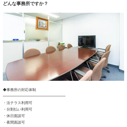
どんな事務所ですか？
◆事務所の対応体制
━━━━━━━━━━━━━━━━━
・法テラス利用可
・分割払い利用可
・休日面談可
・夜間面談可