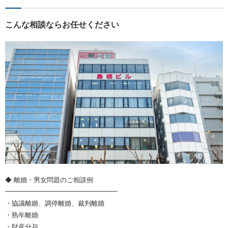
こんな相談ならお任せください
◆ 離婚・男女問題のご相談例
━━━━━━━━━━━━━━━━━
・協議離婚、調停離婚、裁判離婚
・熟年離婚
・財産分与