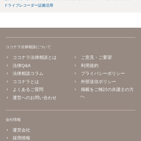
ドライブレコーダー証拠活用
ココナラ法律相談について
ココナラ法律相談とは
ご意見・ご要望
法律Q&A
利用規約
法律相談コラム
プライバシーポリシー
ココナラとは
外部送信ポリシー
よくあるご質問
掲載をご検討の弁護士の方
へ
運営へのお問い合わせ
会社情報
運営会社
採用情報