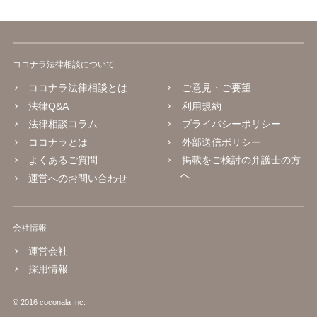
ココナラ法律相談について
ココナラ法律相談とは
ご意見・ご要望
法律Q&A
利用規約
法律相談コラム
プライバシーポリシー
ココナラとは
外部送信ポリシー
よくあるご質問
掲載をご検討の弁護士の方
へ
運営へのお問い合わせ
会社情報
運営会社
採用情報
© 2016 coconala Inc.