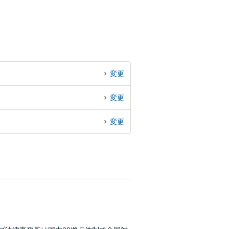
変更
変更
変更