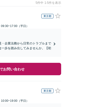
5件中 1-5件を表示
東京都
9:30~17:00（平日）
題・企業法務から日常のトラブルまで
は一歩を踏み出してみませんか。【初
でお問い合わせ
東京都
0:00~19:00（平日）