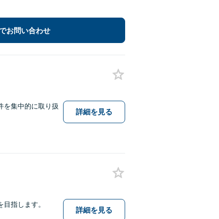
でお問い合わせ
件を集中的に取り扱
詳細を見る
を目指します。
詳細を見る