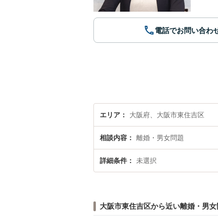
電話でお問い合わ
エリア
大阪府、大阪市東住吉区
相談内容
離婚・男女問題
詳細条件
未選択
大阪市東住吉区から近い離婚・男女