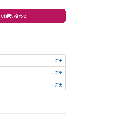
でお問い合わせ
変更
変更
変更