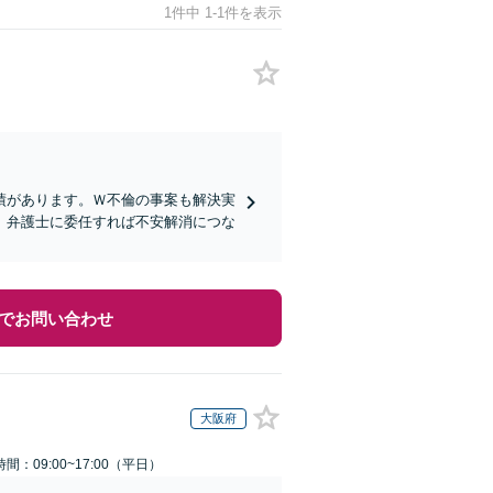
1件中 1-1件を表示
績があります。Ｗ不倫の事案も解決実
、弁護士に委任すれば不安解消につな
でお問い合わせ
大阪府
間：09:00~17:00（平日）