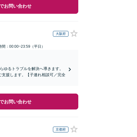
でお問い合わせ
大阪府
間：00:00~23:59（平日）
あらゆるトラブルを解決へ導きます。
ご支援します。【子連れ相談可／完全
でお問い合わせ
京都府