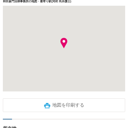
和田倉門法律事務所の地図・最寄り駅(河村 尚弁護士)
地図を印刷する