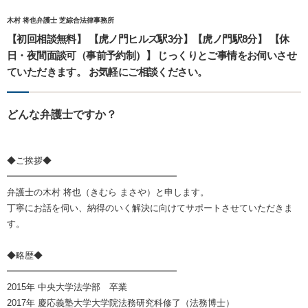
木村 将也弁護士 芝綜合法律事務所
【初回相談無料】 【虎ノ門ヒルズ駅3分】【虎ノ門駅8分】 【休
日・夜間面談可（事前予約制）】 じっくりとご事情をお伺いさせ
ていただきます。 お気軽にご相談ください。
どんな弁護士ですか？
◆ご挨拶◆
━━━━━━━━━━━━━━━━━━━
弁護士の木村 将也（きむら まさや）と申します。
丁寧にお話を伺い、納得のいく解決に向けてサポートさせていただきま
す。
◆略歴◆
━━━━━━━━━━━━━━━━━━━
2015年 中央大学法学部 卒業
2017年 慶応義塾大学大学院法務研究科修了（法務博士）