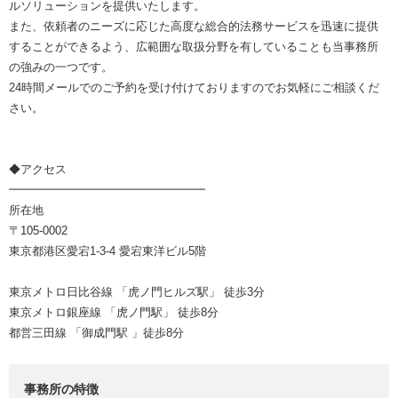
ルソリューションを提供いたします。
また、依頼者のニーズに応じた高度な総合的法務サービスを迅速に提供
することができるよう、広範囲な取扱分野を有していることも当事務所
の強みの一つです。
24時間メールでのご予約を受け付けておりますのでお気軽にご相談くだ
さい。
◆アクセス
━━━━━━━━━━━━━━━━━
所在地
〒105-0002
東京都港区愛宕1-3-4 愛宕東洋ビル5階
東京メトロ日比谷線 「虎ノ門ヒルズ駅」 徒歩3分
東京メトロ銀座線 「虎ノ門駅」 徒歩8分
都営三田線 「御成門駅 」徒歩8分
事務所の特徴