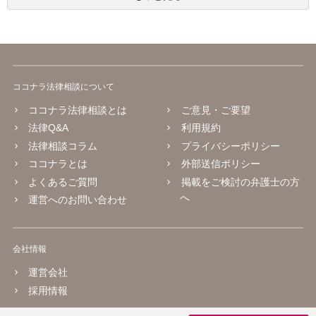
ココナラ法律相談について
ココナラ法律相談とは
ご意見・ご要望
法律Q&A
利用規約
法律相談コラム
プライバシーポリシー
ココナラとは
外部送信ポリシー
よくあるご質問
掲載をご検討の弁護士の方
へ
運営へのお問い合わせ
会社情報
運営会社
採用情報