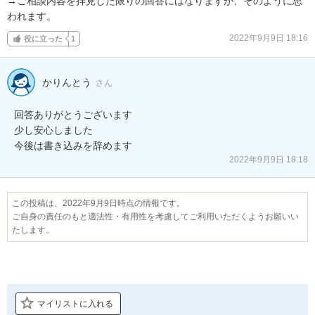
→ご相談内容を拝見した限りの回答にはなりますが、そのように思
われます。
2022年9月9日 18:16
役に立った
1
かりんとう
さん
回答ありがとうございます

少し安心しました

今後は書き込みを辞めます
2022年9月9日 18:18
この投稿は、2022年9月9日時点の情報です。
ご自身の責任のもと適法性・有用性を考慮してご利用いただくようお願いい
たします。
マイリストに入れる