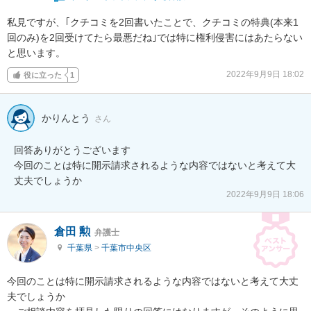
私見ですが、｢クチコミを2回書いたことで、クチコミの特典(本来1
回のみ)を2回受けてたら最悪だね｣では特に権利侵害にはあたらない
と思います。
2022年9月9日 18:02
役に立った
1
かりんとう
さん
回答ありがとうございます

今回のことは特に開示請求されるような内容ではないと考えて大
丈夫でしょうか
2022年9月9日 18:06
倉田 勲
弁護士
千葉県
>
千葉市中央区
今回のことは特に開示請求されるような内容ではないと考えて大丈
夫でしょうか
