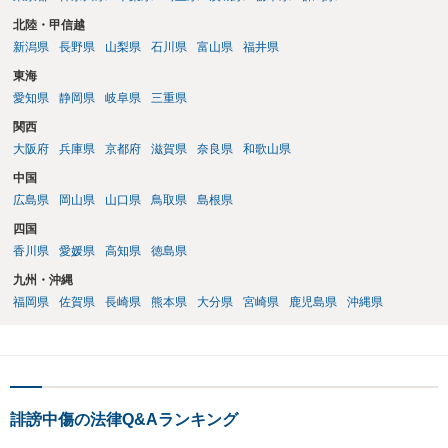
北陸・甲信越
新潟県
長野県
山梨県
石川県
富山県
福井県
東海
愛知県
静岡県
岐阜県
三重県
関西
大阪府
兵庫県
京都府
滋賀県
奈良県
和歌山県
中国
広島県
岡山県
山口県
鳥取県
島根県
四国
香川県
愛媛県
高知県
徳島県
九州・沖縄
福岡県
佐賀県
長崎県
熊本県
大分県
宮崎県
鹿児島県
沖縄県
誹謗中傷の法律Q&Aランキング