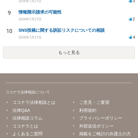
3
2026年7月27日
9
情報開示請求の可能性
2
2026年7月27日
10
SNS投稿に関する訴訟リスクについての相談
4
2026年7月17日
もっと見る
ココナラ法律相談について
ココナラ法律相談とは
ご意見・ご要望
法律Q&A
利用規約
法律相談コラム
プライバシーポリシー
ココナラとは
外部送信ポリシー
よくあるご質問
掲載をご検討の弁護士の方