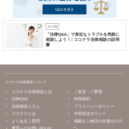
その他
「法律Q&A」で身近なトラブルを気軽に
相談しよう！│ココナラ法律相談の説明
書
ココナラ法律相談について
ココナラ法律相談とは
ご意見・ご要望
法律Q&A
利用規約
法律相談コラム
プライバシーポリシー
ココナラとは
外部送信ポリシー
よくあるご質問
掲載をご検討の弁護士の方
へ
運営へのお問い合わせ