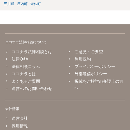
三川町
庄内町
遊佐町
ココナラ法律相談について
ココナラ法律相談とは
ご意見・ご要望
法律Q&A
利用規約
法律相談コラム
プライバシーポリシー
ココナラとは
外部送信ポリシー
よくあるご質問
掲載をご検討の弁護士の方
へ
運営へのお問い合わせ
会社情報
運営会社
採用情報