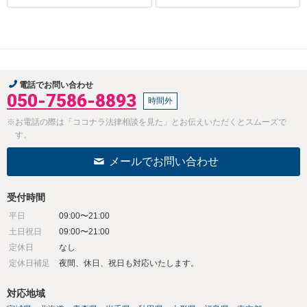
電話でお問い合わせ
050-7586-8893
時間外
※お電話の際は「ココナラ法律相談を見た」とお伝えいただくとスムーズで
す。
メールでお問い合わせ
受付時間
平日
09:00〜21:00
土日祝日
09:00〜21:00
定休日
なし
定休日補足
夜間、休日、祝日も対応いたします。
対応地域