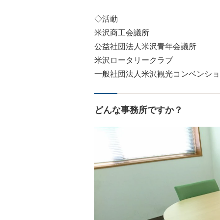
◇活動
米沢商工会議所
公益社団法人米沢青年会議所
米沢ロータリークラブ
一般社団法人米沢観光コンベンショ
どんな事務所ですか？