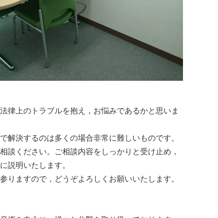
法律上のトラブルを抱え，お悩みであるかと思いま
で解決するのは多くの場合非常に難しいものです。
相談ください。ご相談内容をしっかりと受け止め，
に説明いたします。
参りますので，どうぞよろしくお願いいたします。