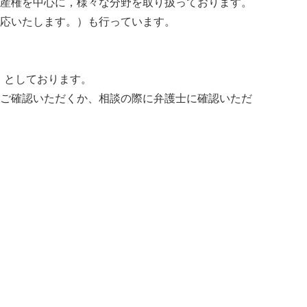
産権を中心に，様々な分野を取り扱っております。
応いたします。）も行っています。
み）としております。
ご確認いただくか、相談の際に弁護士に確認いただ