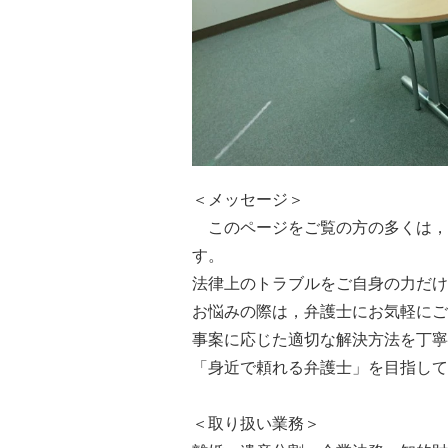
＜メッセージ＞
このページをご覧の方の多くは，
す。
法律上のトラブルをご自身の力だけ
お悩みの際は，弁護士にお気軽にご
事案に応じた適切な解決方法を丁寧
「身近で頼れる弁護士」を目指して
＜取り扱い業務＞