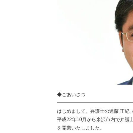
◆ごあいさつ
━━━━━━━━━━━━━━━━
はじめまして、弁護士の遠藤 正紀
平成22年10月から米沢市内で弁護
を開業いたしました。