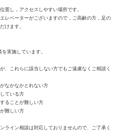
位置し，アクセスしやすい場所です。
エレベーターがございますので，ご高齢の方，足の
だけます。
相談を実施しています。
が、これらに該当しない方でもご遠慮なくご相談く
がなかなかとれない方
している方
することが難しい方
が難しい方
ンライン相談は対応しておりませんので、ご了承く