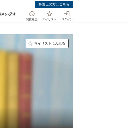
弁護士の方はこちら
&Aを探す
閲覧履歴
マイリスト
ログイン
マイリストに入れる