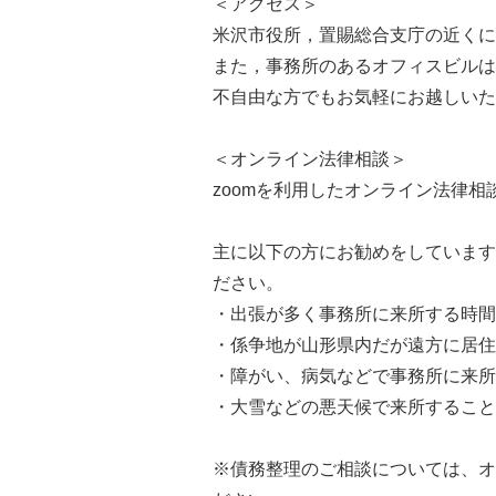
＜アクセス＞
米沢市役所，置賜総合支庁の近くに
また，事務所のあるオフィスビルは
不自由な方でもお気軽にお越しいた
＜オンライン法律相談＞
zoomを利用したオンライン法律
主に以下の方にお勧めをしています
ださい。
・出張が多く事務所に来所する時間
・係争地が山形県内だが遠方に居住
・障がい、病気などで事務所に来所
・大雪などの悪天候で来所すること
※債務整理のご相談については、オ