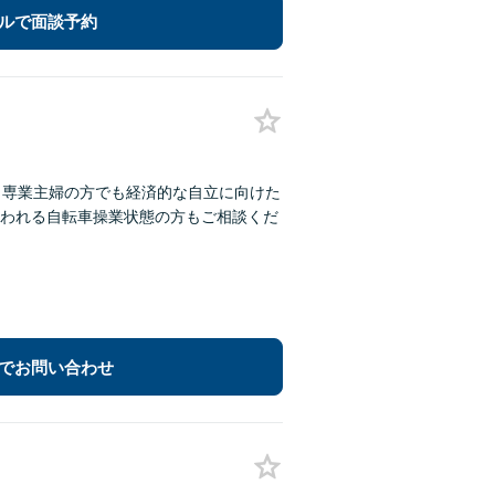
ルで面談予約
：専業主婦の方でも経済的な自立に向けた
われる自転車操業状態の方もご相談くだ
でお問い合わせ