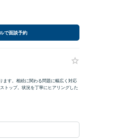
ルで面談予約
あります。相続に関わる問題に幅広く対応
ストップ。状況を丁寧にヒアリングした