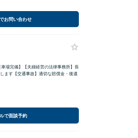
でお問い合わせ
駐車場完備】【夫婦経営の法律事務所】長
します【交通事故】適切な賠償金・後遺
ルで面談予約