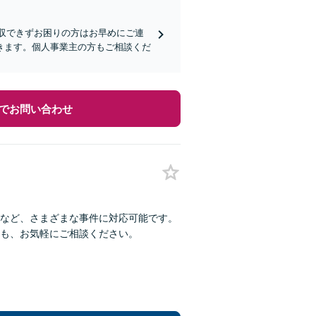
回収できずお困りの方はお早めにご連
きます。個人事業主の方もご相談くだ
でお問い合わせ
など、さまざまな事件に対応可能です。
も、お気軽にご相談ください。