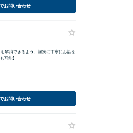
でお問い合わせ
ちを解消できるよう、誠実に丁寧にお話を
Kも可能】
でお問い合わせ