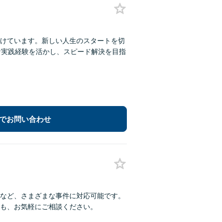
けています。新しい人生のスタートを切
な実践経験を活かし、スピード解決を目指
でお問い合わせ
など、さまざまな事件に対応可能です。
も、お気軽にご相談ください。