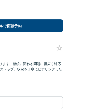
ルで面談予約
あります。相続に関わる問題に幅広く対応
ストップ。状況を丁寧にヒアリングした