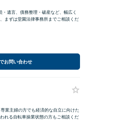
続・遺言、債務整理・破産など、幅広く
、まずは堂園法律事務所までご相談くだ
でお問い合わせ
：専業主婦の方でも経済的な自立に向けた
われる自転車操業状態の方もご相談くだ