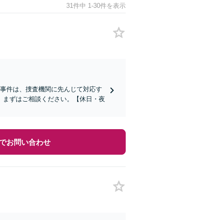
31件中 1-30件を表示
事事件は、捜査機関に先んじて対応す
、まずはご相談ください。【休日・夜
でお問い合わせ