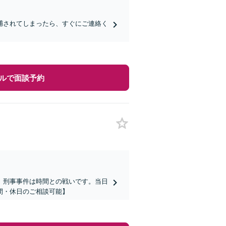
捕されてしまったら、すぐにご連絡く
ルで面談予約
】刑事事件は時間との戦いです。当日
間・休日のご相談可能】